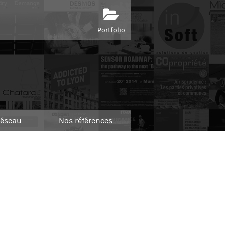
Portfolio
réseau
Nos références