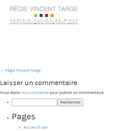
←
Régie Vincent Targe
Laisser un commentaire
Vous devez
vous connecter
pour publier un commentaire.
Rechercher :
Pages
Accueil K-zen