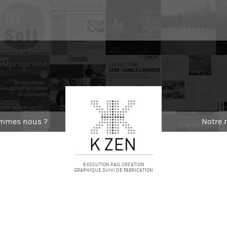
ommes nous ?
Notre 
EXÉCUTION PAO, CRÉATION
GRAPHIQUE,SUIVI DE FABRICATION