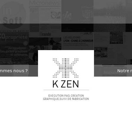
ommes nous ?
Notre 
EXÉCUTION PAO, CRÉATION
GRAPHIQUE,SUIVI DE FABRICATION