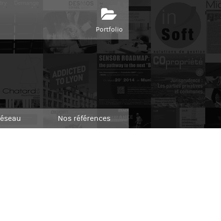
Portfolio
réseau
Nos références