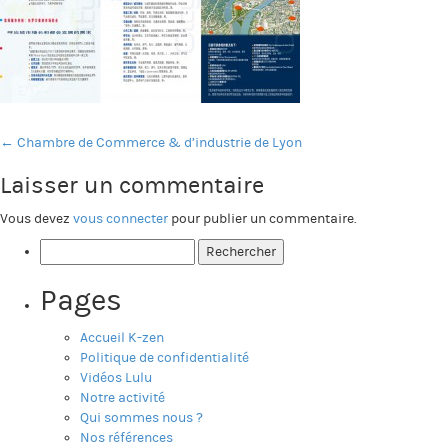
←
Chambre de Commerce & d’industrie de Lyon
Laisser un commentaire
Vous devez
vous connecter
pour publier un commentaire.
Rechercher :
Pages
Accueil K-zen
Politique de confidentialité
Vidéos Lulu
Notre activité
Qui sommes nous ?
Nos références